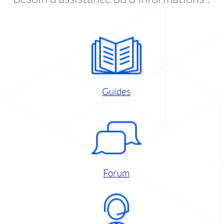
Guides
Forum